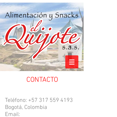
CONTACTO
Teléfono:
+57 317 559 4193
Bogotá, Colombia
Email: