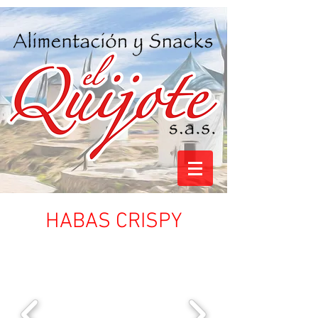
HABAS CRISPY